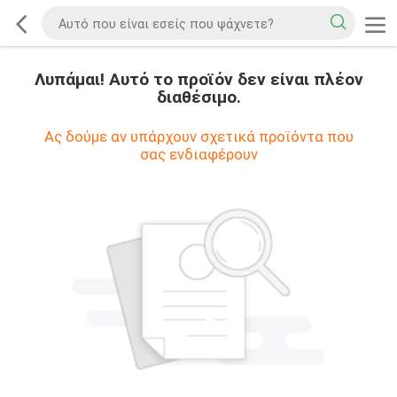
Λυπάμαι! Αυτό το προϊόν δεν είναι πλέον
διαθέσιμο.
Ας δούμε αν υπάρχουν σχετικά προϊόντα που
σας ενδιαφέρουν