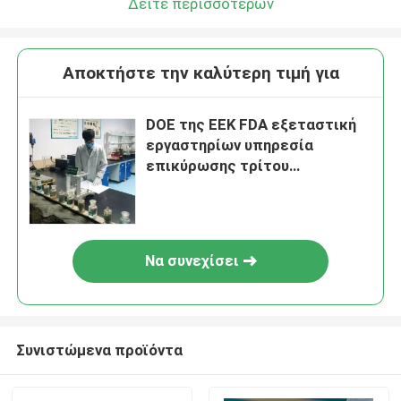
Δείτε περισσότερων
Αποκτήστε την καλύτερη τιμή για
DOE της ΕΕΚ FDA εξεταστική
εργαστηρίων υπηρεσία
επικύρωσης τρίτου
πρόχειρων φαγητών τροφίμων
εξεταστική
Να συνεχίσει
Συνιστώμενα προϊόντα