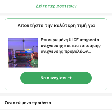
Δείτε περισσότερων
Αποκτήστε την καλύτερη τιμή για
Επικυρωμένη Ul CE υπηρεσία
ανίχνευσης και πιστοποίησης
ανίχνευσης προβολέων
καθρεφτών εργαστηρίων
σημαδιών εξεταστική
Να συνεχίσει
Συνιστώμενα προϊόντα