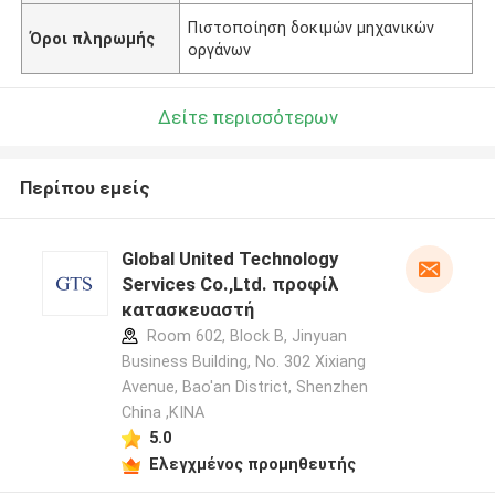
Πιστοποίηση δοκιμών μηχανικών
Όροι πληρωμής
οργάνων
Δείτε περισσότερων
Περίπου εμείς
Global United Technology
Services Co.,Ltd. προφίλ
κατασκευαστή
Room 602, Block B, Jinyuan
Business Building, No. 302 Xixiang
Avenue, Bao'an District, Shenzhen
China ,ΚΙΝΑ
5.0
Ελεγχμένος προμηθευτής