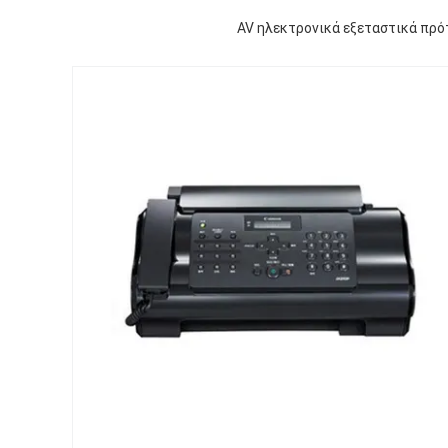
AV ηλεκτρονικά εξεταστικά πρό