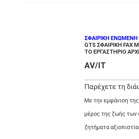
ΣΦΑΙΡΙΚΗ ΕΝΩΜΕΝΗ 
GTS ΣΦΑΙΡΙΚΉ FAX
ΤΟ ΕΡΓΑΣΤΉΡΙΟ ΑΡΧ
AV/IT
Παρέχετε τη διά
Με την εμφάνιση της
μέρος της ζωής των 
ζητήματα αξιοπιστία