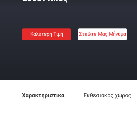
Καλύτερη Τιμή
Στείλτε Μας Μήνυμα
Χαρακτηριστικά
Εκθεσιακός χώρος