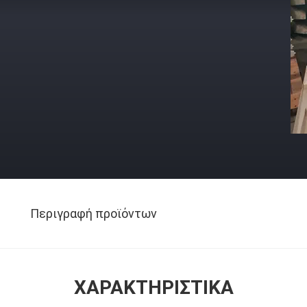
Περιγραφή προϊόντων
ΧΑΡΑΚΤΗΡΙΣΤΙΚΆ