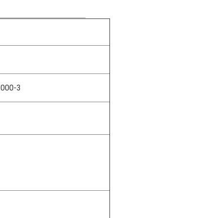
1000-3